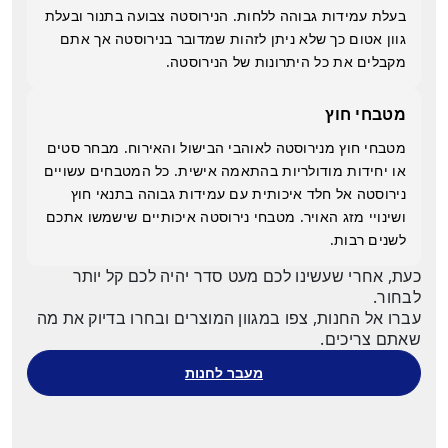
בעלת עמידות גבוהה ללחות. הנירוסטה צבועה בתנור ובעלת
גוון אטום כך שלא ניתן לזהות שמדובר בנירוסטה אך אתם
מקבלים את כל היתרונות של הנירוסטה.
מטבחי חוץ
מטבחי חוץ מנירוסטה לאוהבי הבישול והאירוח. מבחר סטים
או יחידות מודולריות בהתאמה אישית. כל המטבחים עשויים
נירוסטה אל חלד איכותית עם עמידות גבוהה בתנאי חוץ
ושינויי מזג האויר. מטבחי נירוסטה איכותיים שישמשו אתכם
לשנים רבות.
כעת, אחרי שעשינו לכם מעט סדר יהיה לכם קל יותר
לבחור.
עברו אל החנות, צפו במגוון המוצרים ובחרו בדיוק את מה
שאתם צריכים.
מעבר לחנות