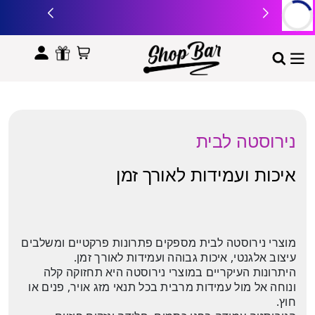
לתוכן
נירוסטה לבית
איכות ועמידות לאורך זמן
מוצרי נירוסטה לבית מספקים פתרונות פרקטיים ומשלבים
עיצוב אלגנטי, איכות גבוהה ועמידות לאורך זמן.
היתרונות העיקריים במוצרי נירוסטה היא תחזוקה קלה
ונוחה אל מול עמידות מרבית בכל תנאי מזג אויר, פנים או
חוץ.