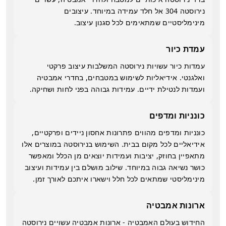
נירוסטה 304 אל חלד עמידה במיוחד. עיצובים
מינימליסטיים שמתאימים לכל סגנון עיצוב.
עמדת כיור
עמדות כיור עשויות נירוסטה המשלבות עיצוב פרקטי
ואלגנטי. אידיאליות לשימוש במטבחים, בחדרי אמבטיה
ועמדות לנטילת ידיים. עמידות גבוהה בפני לחות ושחיקה.
כונניות ומדפים
כונניות ומדפים מהווים פתרונות אחסון ניידים ופרקטיים,
אידיאליים לכל מקום בבית. השימוש בנירוסטה במוצרים אלו
מתאפיין בחוזק, יציבות ועמידות יוצאים מן הכלל ומאפשר
כושר נשיאה גבוה במיוחד. שילוב מושלם בין עמידות ועיצוב
מינימליסטי שמתאים לכל חלל וישארו איתכם לאורך זמן.
ארונות אמבטיה
החידוש בעולם האמבטיה - ארונות אמבטיה עשויים נירוסטה