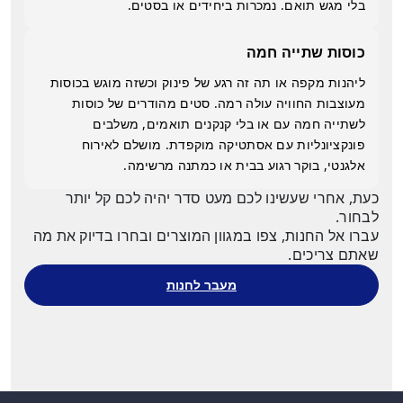
בלי מגש תואם. נמכרות ביחידים או בסטים.
כוסות שתייה חמה
ליהנות מקפה או תה זה רגע של פינוק וכשזה מוגש בכוסות
מעוצבות החוויה עולה רמה. סטים מהודרים של כוסות
לשתייה חמה עם או בלי קנקנים תואמים, משלבים
פונקציונליות עם אסתטיקה מוקפדת. מושלם לאירוח
אלגנטי, בוקר רגוע בבית או כמתנה מרשימה.
כעת, אחרי שעשינו לכם מעט סדר יהיה לכם קל יותר
לבחור.
עברו אל החנות, צפו במגוון המוצרים ובחרו בדיוק את מה
שאתם צריכים.
מעבר לחנות