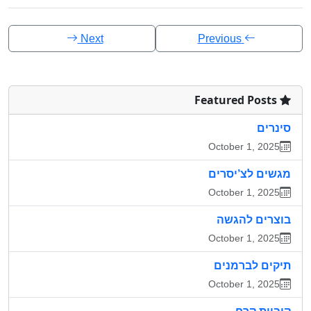
Next
Previous
Featured Posts
סינרים
October 1, 2025
מגשים לצ’יסרים
October 1, 2025
בוצרים להגשה
October 1, 2025
תיקים לברמנים
October 1, 2025