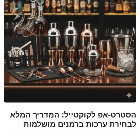
הסטרט-אפ לקוקטייל: המדריך המלא
לבחירת ערכות ברמנים מושלמות