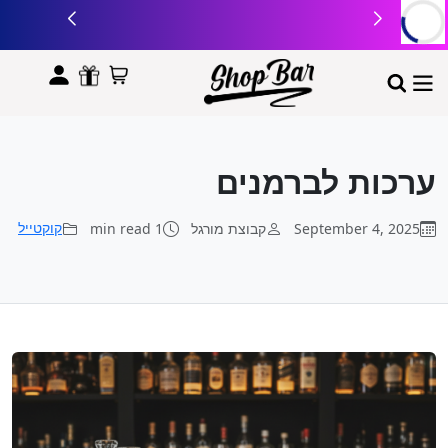
לתוכן
ערכות לברמנים
September 4, 2025
קבוצת מורגל
1 min read
קוקטייל