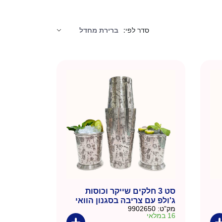
סדר לפי:
סט 3 חלקים שייקר וכוסות
ג'ולפ עם צריבה בסגנון הוואי
מק”ט:
9902650
16 במלאי