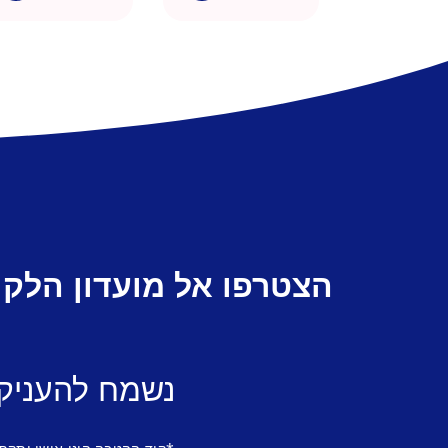
הצטרפו אל מועדון הלקו
נשמח להעניק