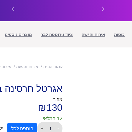
כוסות
אירוח והגשה
ציוד נירוסטה לבר
מוצרים נוספים
עמוד הבית
אירוח והגשה
עיצוב 
אגרטל חרסינה ב
מחיר
₪
130
12 במלאי
כמות
יש
+
-
הוספה לסל