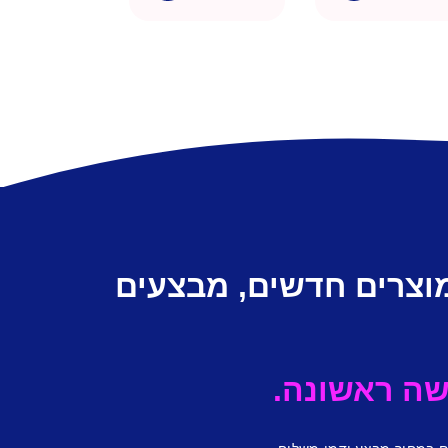
מוצרים חדשים, מבצעים