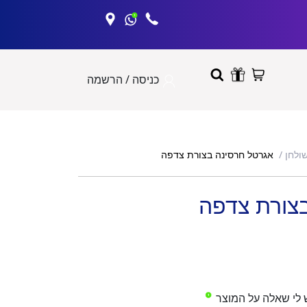
כניסה / הרשמה
אגרטל חרסינה בצורת צדפה
שולחן
צורת צדפה
 לי שאלה על המוצר