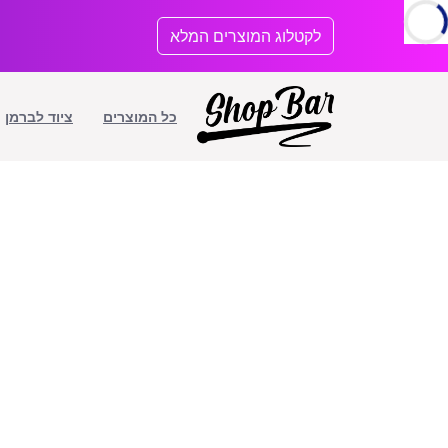
לתוכן
לקטלוג המוצרים המלא
כל המוצרים
ציוד לברמן