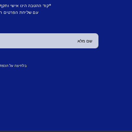
*קוד ההטבה הינו אישי ותקף
עם שליחת הפרטים תש
בלחיצה על הכפת