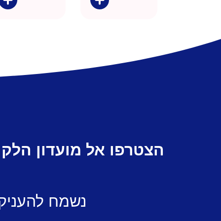
הצטרפו אל מועדון הלקו
נשמח להעניק