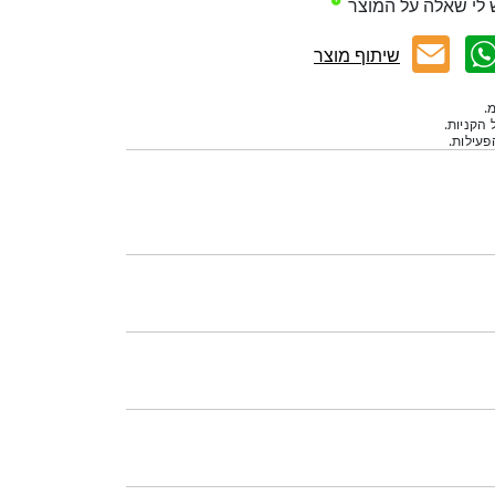
 לי שאלה על המוצר
שיתוף מוצר
.
 הקניות.
עילות.