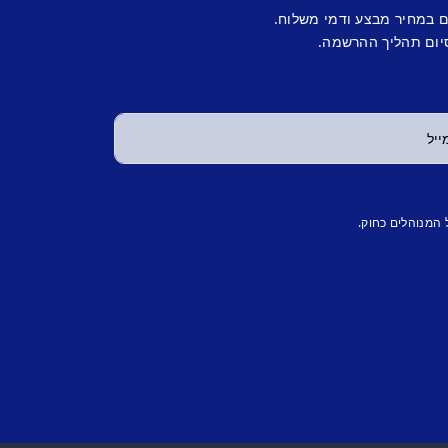
ם במחיר מבצע ודמי משלוח.
יום תהליך ההרשמה.
 המנוהלים כחוק.