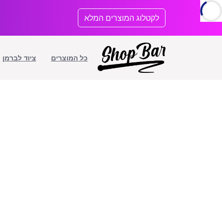
לתוכן
לקטלוג המוצרים המלא
כל המוצרים
ציוד לברמן