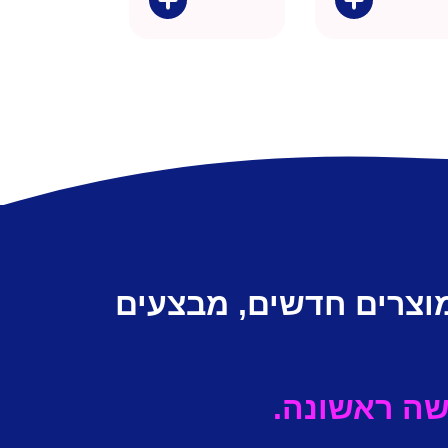
מוצרים חדשים, מבצעים