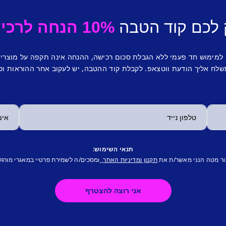
 לכם קוד הטבה
10% הנחה לרכישה ראשונה.
 למימוש חד פעמי ללא הגבלת סכום רכישה, ההנחה אינה תקפה על מוצרי
לח אליך הודעת ווטצאפ. לקבלת קוד ההטבה, יש לעקוב אחר ההוראות וס
תנאי השימוש:
ור מטה הנני מאשר/ת את
ומסכים/ה לשמירת פרטיי במאגרי מורגל
תקנון ומדיניות האתר,