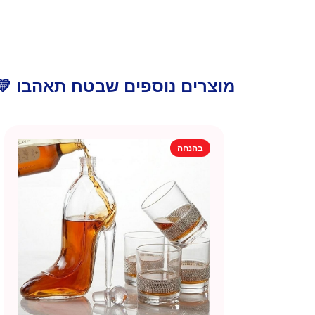
מוצרים נוספים שבטח תאהבו 💛
בהנחה