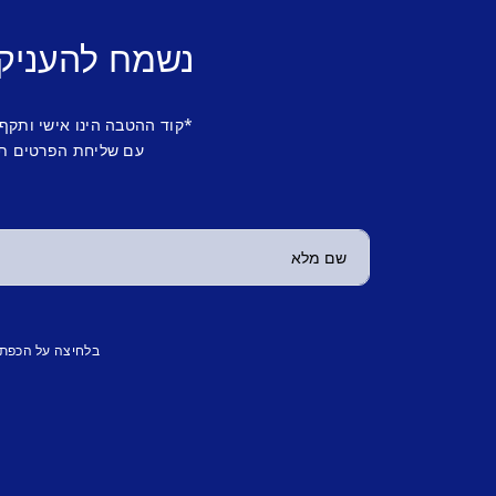
נשמח להעניק
*קוד ההטבה הינו אישי ותקף
עם שליחת הפרטים תש
בלחיצה על הכפת