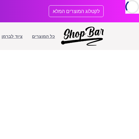
לתוכן
לקטלוג המוצרים המלא
כל המוצרים
ציוד לברמן