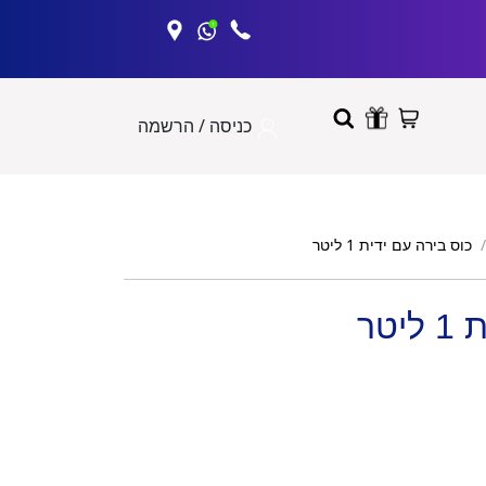
כניסה / הרשמה
כוס בירה עם ידית 1 ליטר
טר