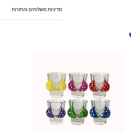
מדיניות משלוחים והחזרות