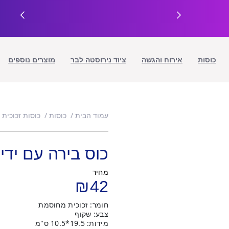
כוסות
אירוח והגשה
ציוד נירוסטה לבר
מוצרים נוספים
עמוד הבית
כוסות
כוסות זכוכית
כוס בירה עם ידית 1 לי
מחיר
₪
42
חומר: זכוכית מחוסמת
צבע: שקוף
מידות: 19.5*10.5 ס"מ