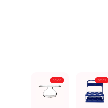
בהנחה
בהנחה