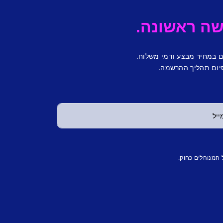
ם במחיר מבצע ודמי משלוח.
יום תהליך ההרשמה.
 המנוהלים כחוק.