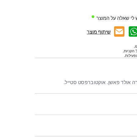
 לי שאלה על המוצר
שיתוף מוצר
.
 הקניות.
עילות.
רה אולד פאשן. אוקטוברפסט סטייל.