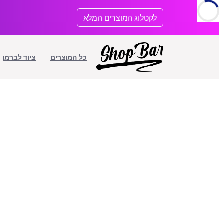
לתוכן
לקטלוג המוצרים המלא
כל המוצרים
ציוד לברמן