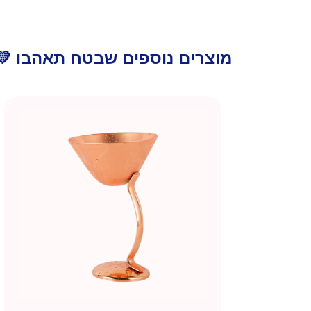
מוצרים נוספים שבטח תאהבו 💛