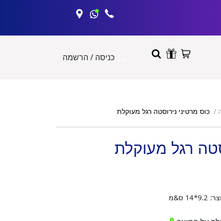
כניסה / הרשמה
כוס מרטיני נירוסטה רגל מעוקלת
סטה רגל מעוקלת