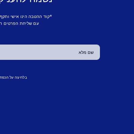
*קוד ההטבה הינו אישי ותקף
עם שליחת הפרטים תש
בלחיצה על הכפת