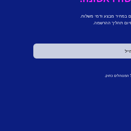
ם במחיר מבצע ודמי משלוח.
יום תהליך ההרשמה.
 המנוהלים כחוק.