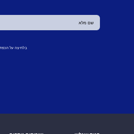
בלחיצה על הכפת