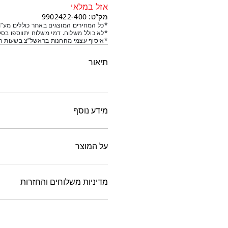
אזל במלאי
מק”ט: 9902422-400
*כל המחירים המוצגים באתר כוללים מע”מ
*לא כולל משלוח. דמי משלוח יתווספו בסל
*איסוף עצמי מהחנות בראשל”צ בשעות הפ
תיאור
מידע נוסף
על המוצר
מדיניות משלוחים והחזרות