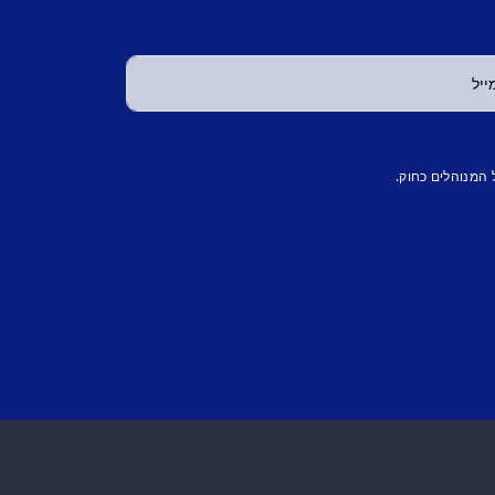
 המנוהלים כחוק.