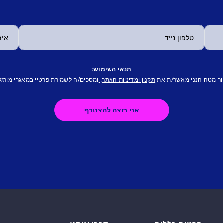
תנאי השימוש:
ור מטה הנני מאשר/ת את
ומסכים/ה לשמירת פרטיי במאגרי מורגל
תקנון ומדיניות האתר,