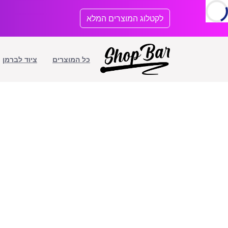
לתוכן
לקטלוג המוצרים המלא
כל המוצרים
ציוד לברמן