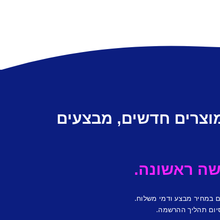
מוצרים חדשים, מבצעים
ם במחיר מבצע ודמי משלוח.
יום תהליך ההרשמה.