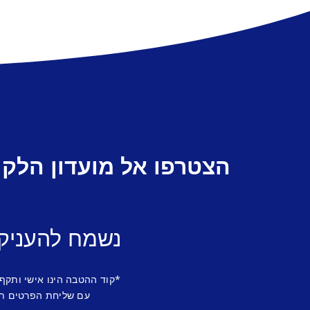
הצטרפו אל מועדון הלקו
נשמח להעניק
*קוד ההטבה הינו אישי ותקף
עם שליחת הפרטים תש