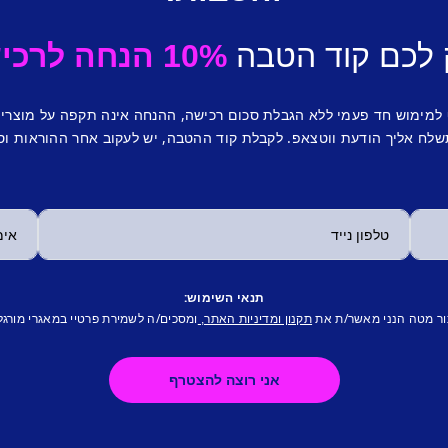
 לכם קוד הטבה
10% הנחה לרכישה ראשונה.
 למימוש חד פעמי ללא הגבלת סכום רכישה, ההנחה אינה תקפה על מוצרי
לח אליך הודעת ווטצאפ. לקבלת קוד ההטבה, יש לעקוב אחר ההוראות וס
תנאי השימוש:
ור מטה הנני מאשר/ת את
ומסכים/ה לשמירת פרטיי במאגרי מורגל
תקנון ומדיניות האתר,