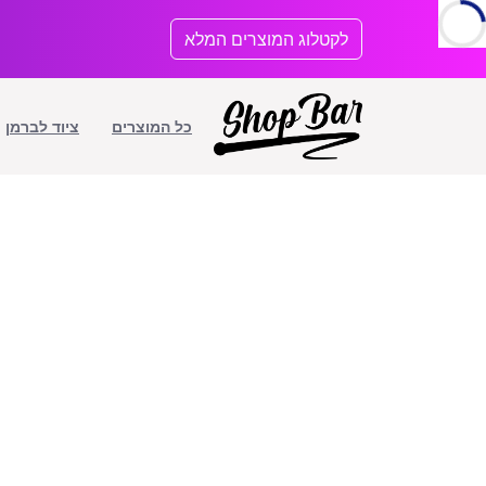
לתוכן
לקטלוג המוצרים המלא
כל המוצרים
ציוד לברמן