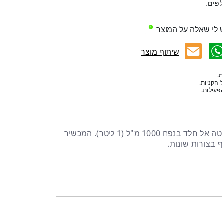
 לי שאלה על המוצר
שיתוף מוצר
.
 הקניות.
עילות.
מכשיר להכנת קצפת עשוי נירוסטה אל חלד בנפח 1000 מ"ל (1 ליטר). המכשיר