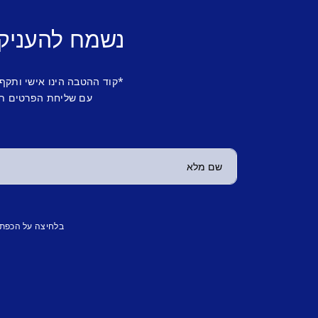
נשמח להעניק
*קוד ההטבה הינו אישי ותקף
עם שליחת הפרטים תש
בלחיצה על הכפת