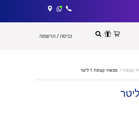
כניסה / הרשמה
מכשיר קצפת 1 ליטר
ר קצפת