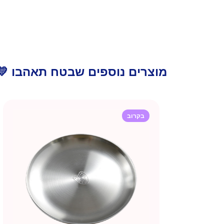
מוצרים נוספים שבטח תאהבו 💛
בקרוב