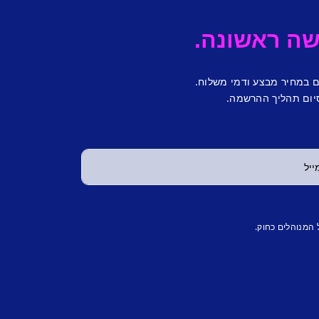
ם במחיר מבצע ודמי משלוח.
יום תהליך ההרשמה.
 המנוהלים כחוק.