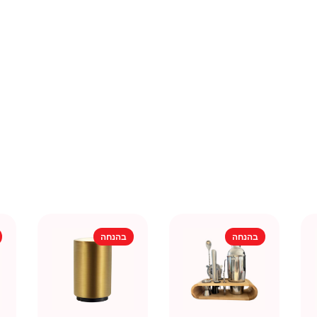
בהנחה
בהנחה