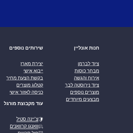
חנות אונליין
שירותים נוספים
ציוד לברמן
יצירת מארז
מבחר כוסות
ייבוא אישי
אירוח והגשה
בקשת הצעת מחיר
ציוד נירוסטה לבר
קטלוג מוצרים
מוצרים נוספים
כניסה לאזור אישי
מבצעים מיוחדים
עוד מקבוצת מורגל
צ’יינה סטיל
וואנגו קרוואנים