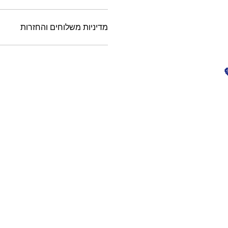
מדיניות משלוחים והחזרות