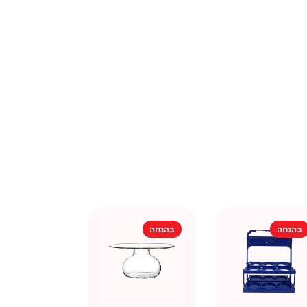
בהנחה
בהנחה