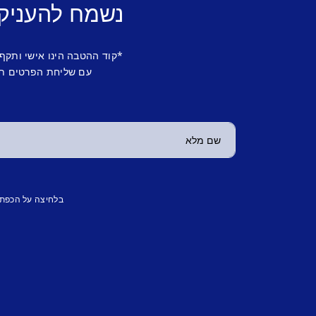
נשמח להעניק
*קוד ההטבה הינו אישי ותקף
עם שליחת הפרטים תש
בלחיצה על הכפת