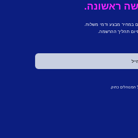
ם במחיר מבצע ודמי משלוח.
יום תהליך ההרשמה.
 המנוהלים כחוק.