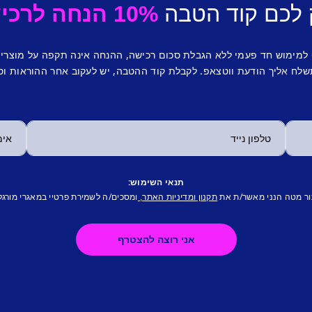
 לכם קוד הטבה
10% הנחה לרכישה ראשונה.
 למימוש חד פעמי ללא הגבלת סכום רכישה, ההנחה אינה תקפה על מוצרי
לח אליך הודעת ווטצאפ. לקבלת קוד ההטבה, יש לעקוב אחר ההוראות וס
תנאי השימוש:
ור מטה הנני מאשר/ת את
ומסכים/ה לשמירת פרטיי במאגרי מורגל
תקנון ומדיניות האתר,