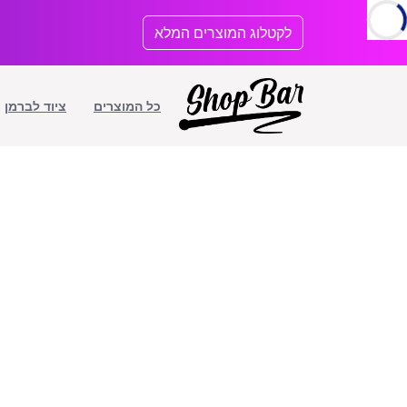
לתוכן
לקטלוג המוצרים המלא
כל המוצרים
ציוד לברמן