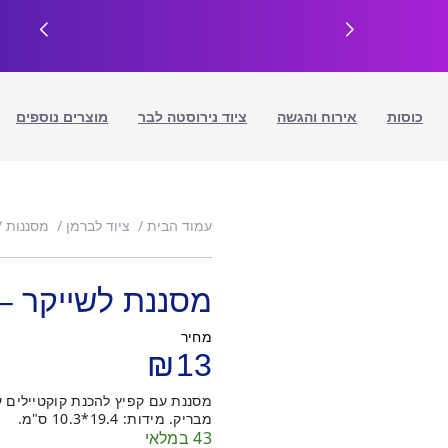
כוסות
אירוח והגשה
ציוד נירוסטה לבר
מוצרים נוספים
עמוד הבית
ציוד לברמן
מסננות
מסננת לשייקר – 
מחיר
₪
13
מבריק. מידות: 19.4*10.3 ס"מ.
43 במלאי