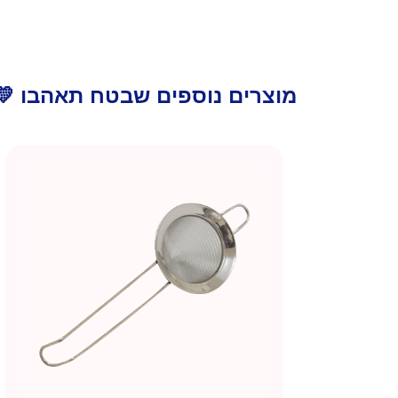
מוצרים נוספים שבטח תאהבו 💛