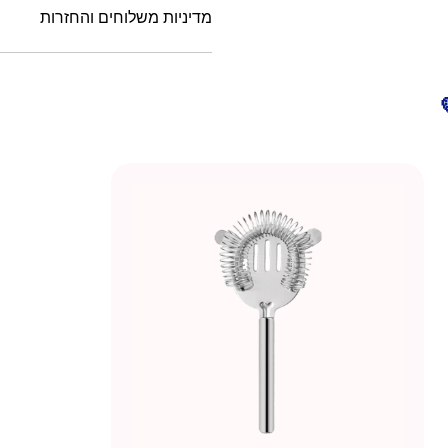
מדיניות משלוחים והחזרות