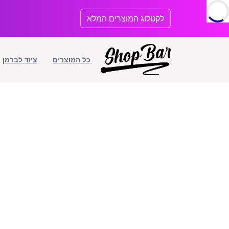
לתוכן
לקטלוג המוצרים המלא
כל המוצרים
ציוד לברמן