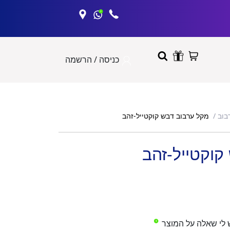
כניסה / הרשמה
מקל ערבוב דבש קוקטייל-זהב
בוב
קוקטייל-זהב
 לי שאלה על המוצר