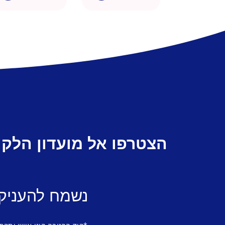
הצטרפו אל מועדון הלקו
נשמח להעניק