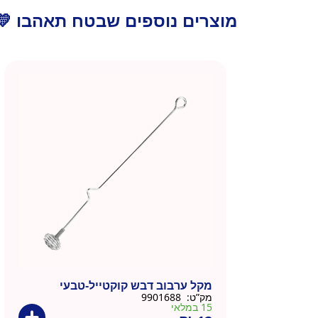
מוצרים נוספים שבטח תאהבו 💛
מקל ערבוב דבש קוקטייל-טבעי
מק”ט:
9901688
15 במלאי