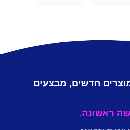
מוצרים חדשים, מבצעים