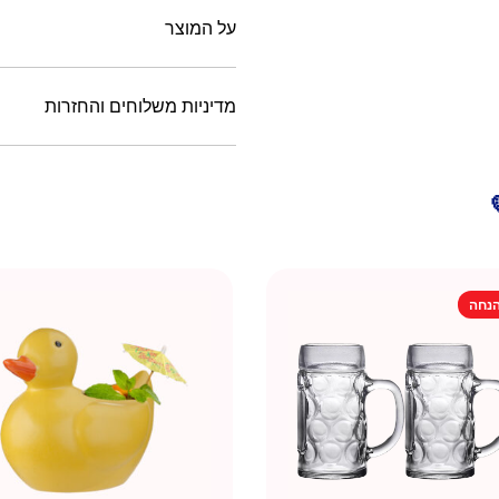
על המוצר
מדיניות משלוחים והחזרות
נחה