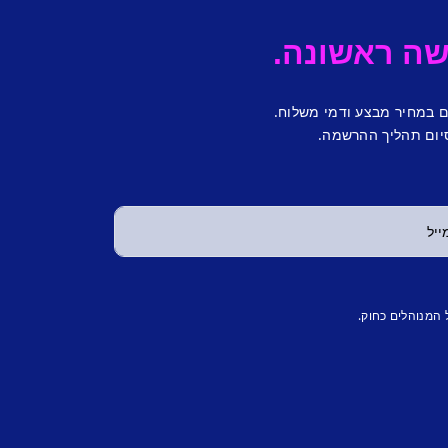
ם במחיר מבצע ודמי משלוח.
יום תהליך ההרשמה.
 המנוהלים כחוק.