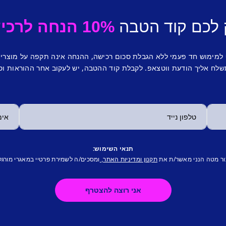
 לכם קוד הטבה
10% הנחה לרכישה ראשונה.
 למימוש חד פעמי ללא הגבלת סכום רכישה, ההנחה אינה תקפה על מוצרי
לח אליך הודעת ווטצאפ. לקבלת קוד ההטבה, יש לעקוב אחר ההוראות וס
תנאי השימוש:
ור מטה הנני מאשר/ת את
ומסכים/ה לשמירת פרטיי במאגרי מורגל
תקנון ומדיניות האתר,