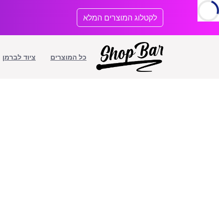
לתוכן
לקטלוג המוצרים המלא
כל המוצרים
ציוד לברמן