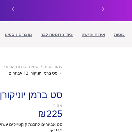
כוסות
אירוח והגשה
ציוד נירוסטה לבר
מוצרים נוספים
עמוד הבית
סטים וערכות אביזרי בר
סט ברמן יוניקורן 12 אביזרים
סט ברמן יוניקורן 12 אביזרי
מחיר
₪
225
סט אביזרים להכנת קוקטיילים עשוי 
מבריק.