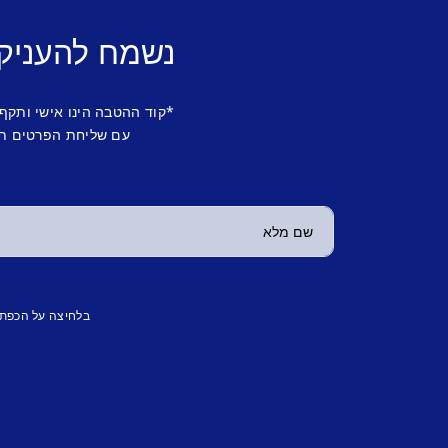
נשמח להעניק
*קוד ההטבה הינו אישי ותקף
עם שליחת הפרטים תש
בלחיצה על הכפת