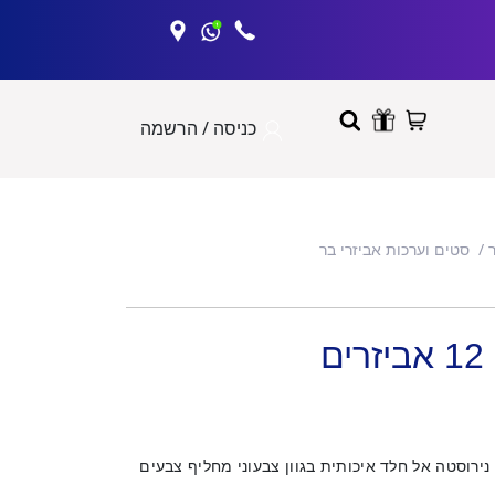
כניסה / הרשמה
סטים וערכות אביזרי בר
ם
נירוסטה אל חלד איכותית בגוון צבעוני מחליף צבעים