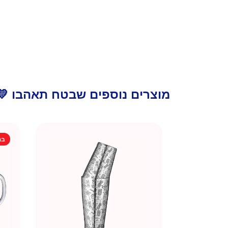
מוצרים נוספים שבטח תאהבו 💛
בה