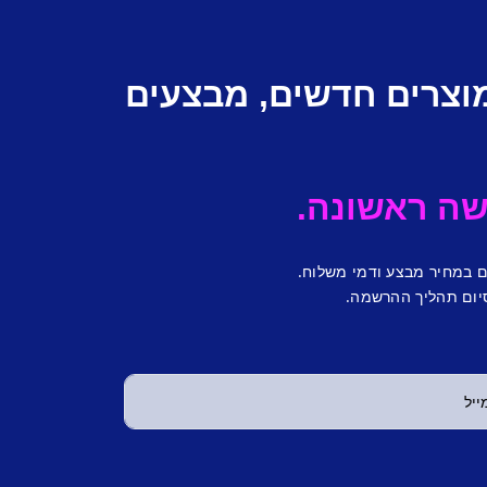
מוצרים חדשים, מבצעים
ם במחיר מבצע ודמי משלוח.
יום תהליך ההרשמה.