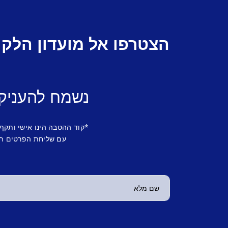
הצטרפו אל מועדון הלקו
נשמח להעניק
*קוד ההטבה הינו אישי ותקף
עם שליחת הפרטים תש