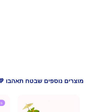
מוצרים נוספים שבטח תאהבו 💛
בק