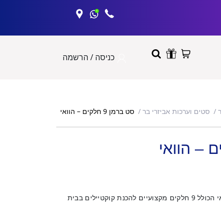
כניסה / הרשמה
סט ברמן 9 חלקים – הוואי
סטים וערכות אביזרי בר
סט ברמן בצבע כסף עם הדפס הוואי הכולל 9 חלקים מקצועיים להכנת קוקטיילים בבית