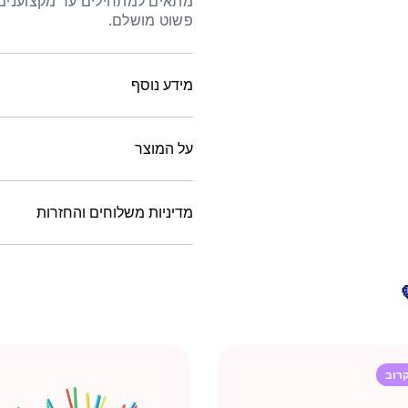
מתאים למתחילים עד מקצוענים,
פשוט מושלם.
מידע נוסף
על המוצר
מדיניות משלוחים והחזרות
רוב