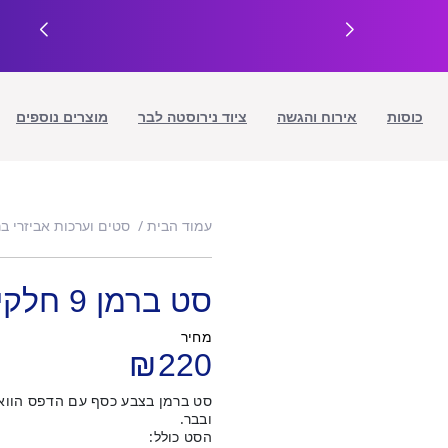
כוסות
אירוח והגשה
ציוד נירוסטה לבר
מוצרים נוספים
עמוד הבית
סטים וערכות אביזרי בר
סט ברמן 9 חלקים – הוואי
מחיר
₪
220
ובבר.
הסט כולל: