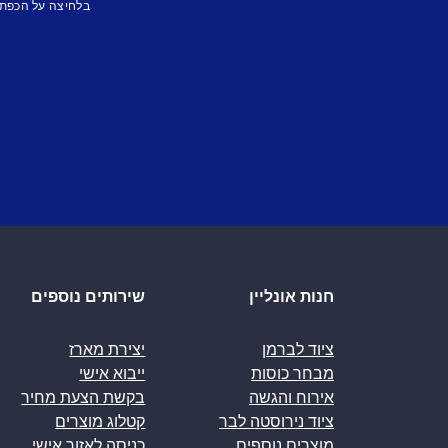
בלחיצה על הכפת
חנות אונליין
שירותים נוספים
ציוד לברמן
יצירת מארז
מבחר כוסות
ייבוא אישי
אירוח והגשה
בקשת הצעת מחיר
ציוד נירוסטה לבר
קטלוג מוצרים
מוצרים נוספים
כניסה לאזור אישי