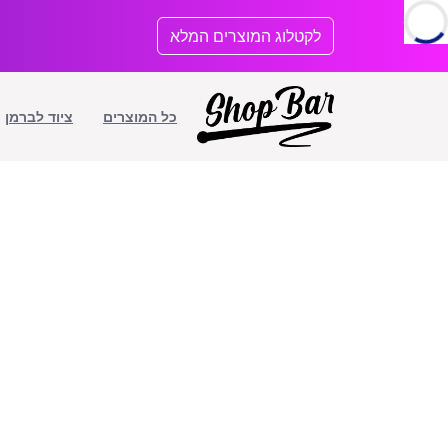
לתוכן
לקטלוג המוצרים המלא
כל המוצרים
ציוד לברמן