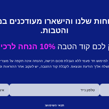
חות שלנו והישארו מעודכנים ב
והטבות.
 לכם קוד הטבה
10% הנחה לרכישה ראשונה.
 למימוש חד פעמי ללא הגבלת סכום רכישה, ההנחה אינה תקפה על מוצרי
לח אליך הודעת ווטצאפ. לקבלת קוד ההטבה, יש לעקוב אחר ההוראות וס
תנאי השימוש: