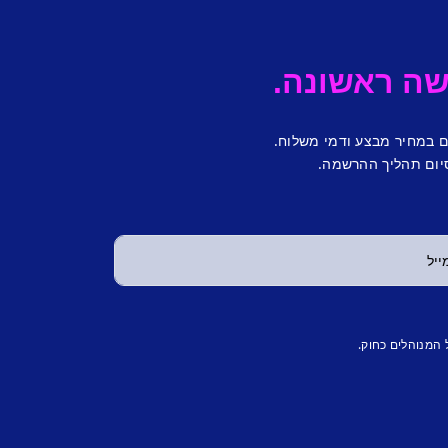
ם במחיר מבצע ודמי משלוח.
יום תהליך ההרשמה.
 המנוהלים כחוק.