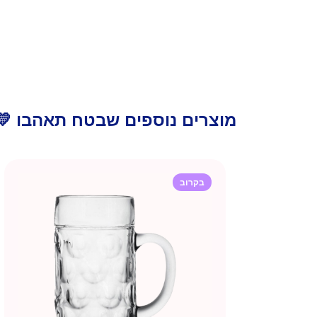
מוצרים נוספים שבטח תאהבו 💛
בקרוב