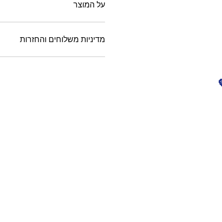
על המוצר
מדיניות משלוחים והחזרות