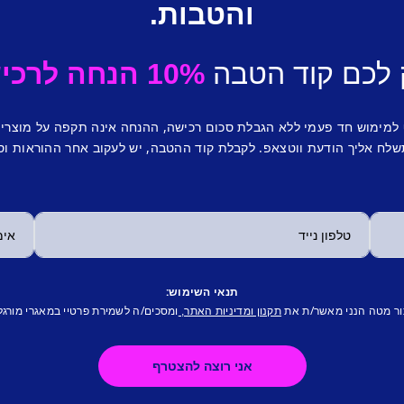
והטבות.
 לכם קוד הטבה
10% הנחה לרכישה ראשונה.
 למימוש חד פעמי ללא הגבלת סכום רכישה, ההנחה אינה תקפה על מוצרי
לח אליך הודעת ווטצאפ. לקבלת קוד ההטבה, יש לעקוב אחר ההוראות וס
תנאי השימוש:
ור מטה הנני מאשר/ת את
ומסכים/ה לשמירת פרטיי במאגרי מורגל
תקנון ומדיניות האתר,