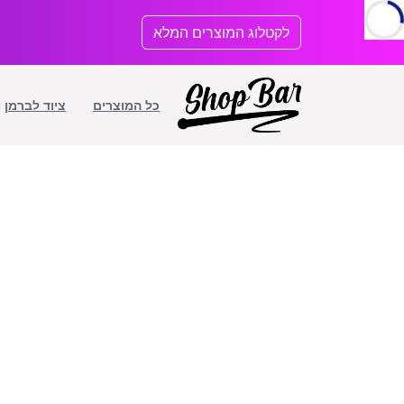
לתוכן
לקטלוג המוצרים המלא
כל המוצרים
ציוד לברמן