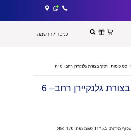
כניסה / הרשמה
סט כוסות וויסקי בצורת גלנקיירן רחב– 6 יח
סט כוסות וויסקי בצורת גלנקיירן רחב– 6