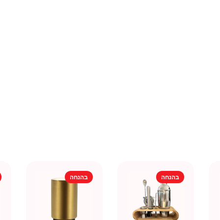
בהנחה
בהנחה