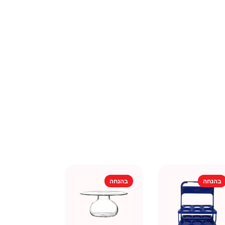
בהנחה
בהנחה