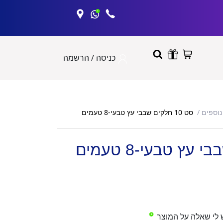
כניסה / הרשמה
סט 10 חלקים שבבי עץ טבעי-8 טעמים
נוספים
 לי שאלה על המוצר