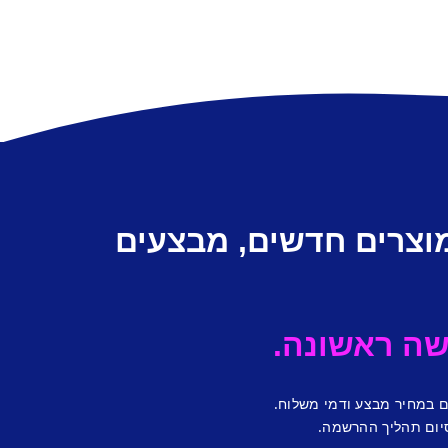
מוצרים חדשים, מבצעים
ם במחיר מבצע ודמי משלוח.
יום תהליך ההרשמה.