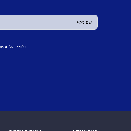
בלחיצה על הכפת