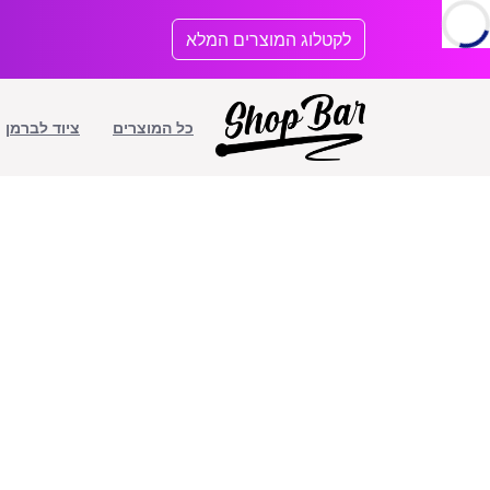
לתוכן
לקטלוג המוצרים המלא
כל המוצרים
ציוד לברמן