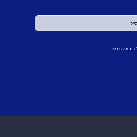
 המנוהלים כחוק.