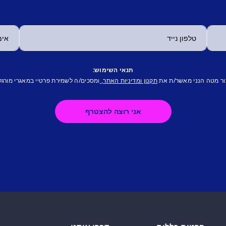
תנאי השימוש:
ור מטה הנני מאשר/ת את
ומסכים/ה לשמירת פרטיי במאגרי מורגל
תקנון ומדיניות האתר,