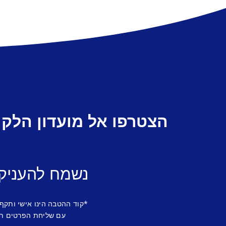
הצטרפו אל מועדון הלקו
נשמח להעניק
*קוד ההטבה הינו אישי ותקף
עם שליחת הפרטים תש