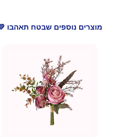
מוצרים נוספים שבטח תאהבו 💛