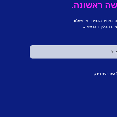
ם במחיר מבצע ודמי משלוח.
יום תהליך ההרשמה.
 המנוהלים כחוק.