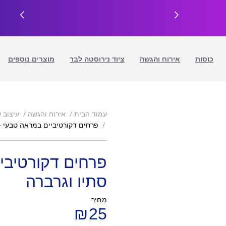
כוסות
אירוח והגשה
ציוד נירוסטה לבר
מוצרים נוספים
עמוד הבית
אירוח והגשה
עיצוב 
פרחים דקורטיביים במראה טבעי -ו
פרחים דקורטיבי
סתיו וגרברה
מחיר
₪
25