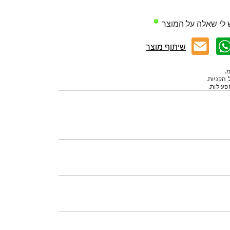
 לי שאלה על המוצר
שיתוף מוצר
.
 הקניות.
עילות.