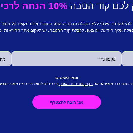
 לכם קוד הטבה
10% הנחה לרכישה ראשונה.
 למימוש חד פעמי ללא הגבלת סכום רכישה, ההנחה אינה תקפה על מוצרי
לח אליך הודעת ווטצאפ. לקבלת קוד ההטבה, יש לעקוב אחר ההוראות וס
תנאי השימוש:
ור מטה הנני מאשר/ת את
ומסכים/ה לשמירת פרטיי במאגרי מורגל
תקנון ומדיניות האתר,