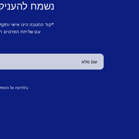
נשמח להעניק
*קוד ההטבה הינו אישי ותקף
עם שליחת הפרטים תש
בלחיצה על הכפת