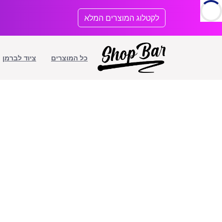
לתוכן
לקטלוג המוצרים המלא
כל המוצרים
ציוד לברמן