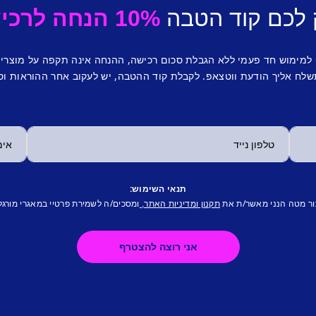
 לכם קוד הטבה
10% הנחה לרכישה ראשונה.
 למימוש חד פעמי ללא הגבלת סכום רכישה, ההנחה אינה תקפה על מוצרי
לח אליך הודעת ווטצאפ. לקבלת קוד ההטבה, יש לעקוב אחר ההוראות וס
תנאי השימוש:
ור מטה הנני מאשר/ת את
ומסכים/ה לשמירת פרטיי במאגרי מורגל
תקנון ומדיניות האתר,