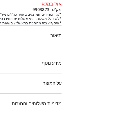
אזל במלאי
מק”ט: 9903873
*כל המחירים המוצגים באתר כוללים מע”מ
*לא כולל משלוח. דמי משלוח יתווספו בסל
*איסוף עצמי מהחנות בראשל”צ בשעות הפ
תיאור
מידע נוסף
על המוצר
מדיניות משלוחים והחזרות