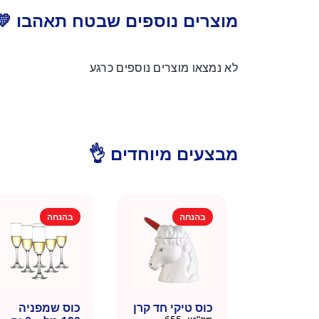
מוצרים נוספים שבטח תאהבו 💛
לא נמצאו מוצרים נוספים כרגע
מבצעים מיוחדים 👌
בהנחה
בהנחה
כוס טיקי חד קרן
כוס שמפניה