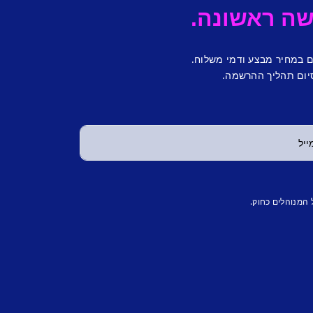
ם במחיר מבצע ודמי משלוח.
יום תהליך ההרשמה.
 המנוהלים כחוק.