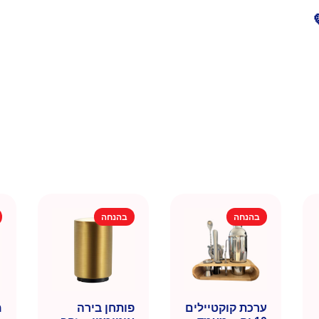
בהנחה
בהנחה
ערכת קוקטיילים
פותחן בירה