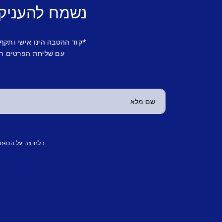
נשמח להעניק
*קוד ההטבה הינו אישי ותקף
עם שליחת הפרטים תש
בלחיצה על הכפת