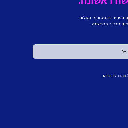
ם במחיר מבצע ודמי משלוח.
יום תהליך ההרשמה.
 המנוהלים כחוק.