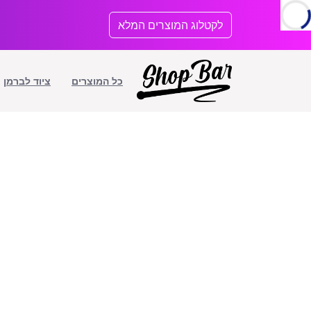
לתוכן
לקטלוג המוצרים המלא
כל המוצרים
ציוד לברמן