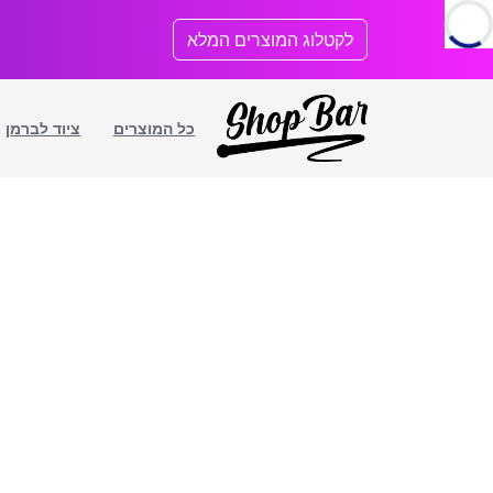
לתוכן
לקטלוג המוצרים המלא
כל המוצרים
ציוד לברמן