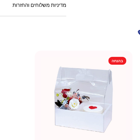
מדיניות משלוחים והחזרות
בהנחה