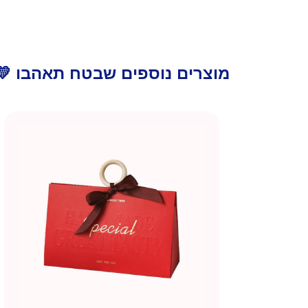
מוצרים נוספים שבטח תאהבו 💛