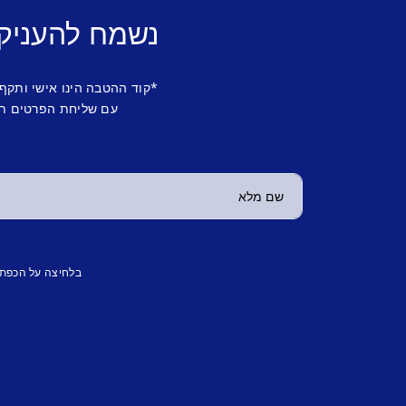
נשמח להעניק
*קוד ההטבה הינו אישי ותקף
עם שליחת הפרטים תש
בלחיצה על הכפת