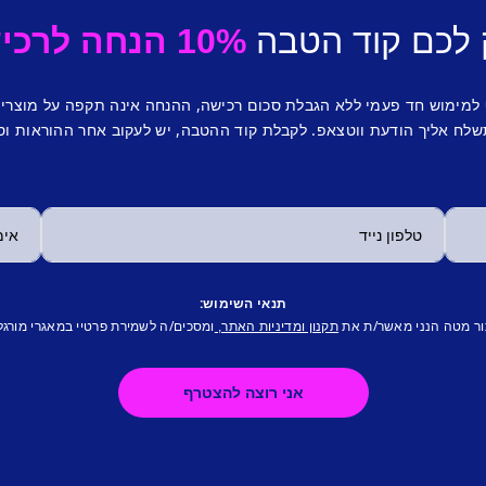
 לכם קוד הטבה
10% הנחה לרכישה ראשונה.
 למימוש חד פעמי ללא הגבלת סכום רכישה, ההנחה אינה תקפה על מוצרי
לח אליך הודעת ווטצאפ. לקבלת קוד ההטבה, יש לעקוב אחר ההוראות וס
תנאי השימוש:
ור מטה הנני מאשר/ת את
ומסכים/ה לשמירת פרטיי במאגרי מורגל
תקנון ומדיניות האתר,