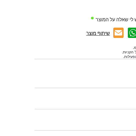
 לי שאלה על המוצר
שיתוף מוצר
.
 הקניות.
עילות.