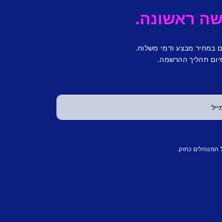
ם במחיר מבצע ודמי משלוח.
יום תהליך ההרשמה.
 המנוהלים כחוק.