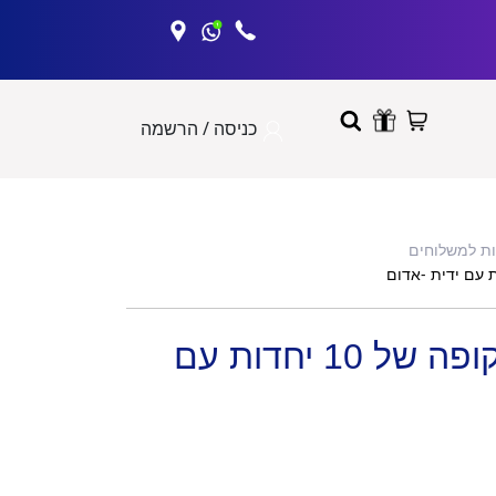
כניסה / הרשמה
ות למשלוחים
קופסת מתנה שקופה של 10 יחדות עם