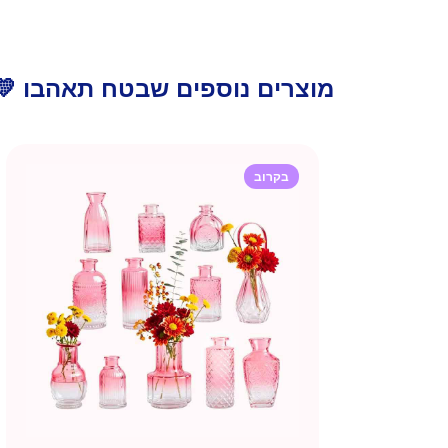
מוצרים נוספים שבטח תאהבו 💛
בקרוב