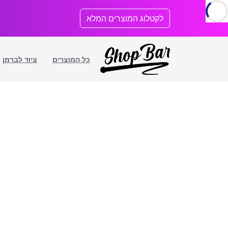
לתוכן
לקטלוג המוצרים המלא
כל המוצרים
ציוד לברמן