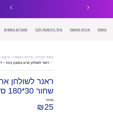
כוסות
אירוח והגשה
ציוד נירוסטה לבר
מוצרים נוספים
עמוד הבית
אירוח והגשה
עיצוב 
ראנר לשולחן ארוג בסגנון בוהו – דגם זיגזג
ראנר לשולחן ארוג
שחור 30*180 ס"מ
מחיר
₪
25