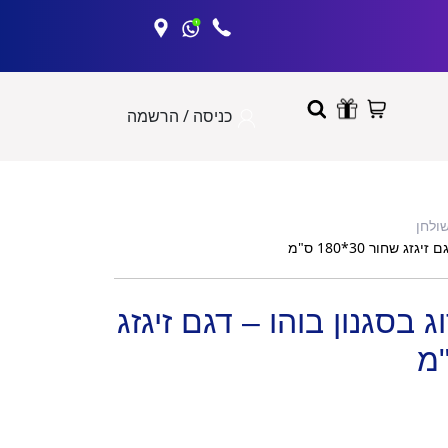
כניסה / הרשמה
שולחן
 שחור 30*180 ס"מ
 בסגנון בוהו – דגם זיגזג