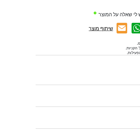
 לי שאלה על המוצר
שיתוף מוצר
.
 הקניות.
עילות.