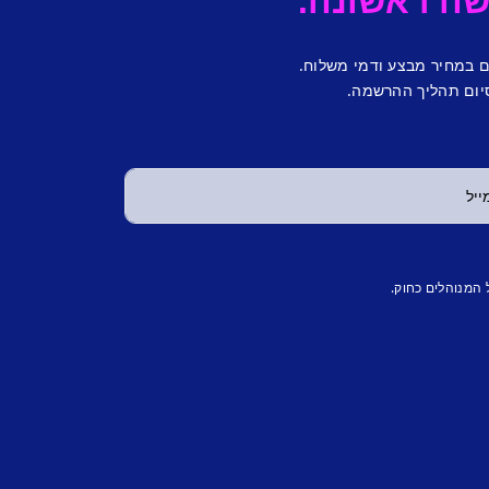
ם במחיר מבצע ודמי משלוח.
יום תהליך ההרשמה.
 המנוהלים כחוק.