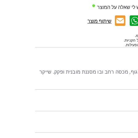
 לי שאלה על המוצר
שיתוף מוצר
.
 הקניות.
עילות.
 הכוללים גוף, מכסה רחב ובו מסננת מובנית ופקק. שייקר