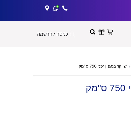
כניסה / הרשמה
שייקר בסגנון יפני 750 ס"מק
מק