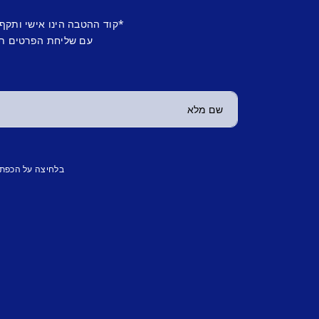
*קוד ההטבה הינו אישי ותקף
עם שליחת הפרטים תש
בלחיצה על הכפת