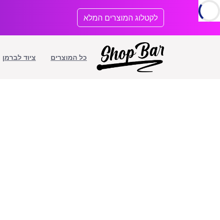
לתוכן
לקטלוג המוצרים המלא
כל המוצרים
ציוד לברמן