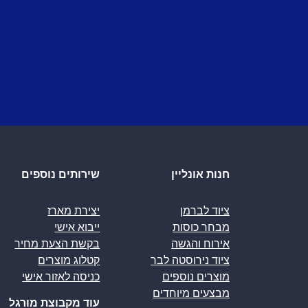
חנות אונליין
שירותים נוספים
ציוד לברמן
יצירת מארז
מבחר כוסות
ייבוא אישי
אירוח והגשה
בקשת הצעת מחיר
ציוד נירוסטה לבר
קטלוג מוצרים
מוצרים נוספים
כניסה לאזור אישי
מבצעים מיוחדים
עוד מקבוצת מורגל