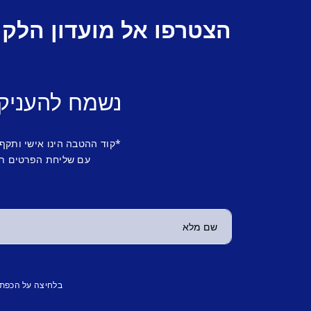
הצטרפו אל מועדון הלקו
נשמח להעניק
*קוד ההטבה הינו אישי ותקף
עם שליחת הפרטים תש
בלחיצה על הכפת