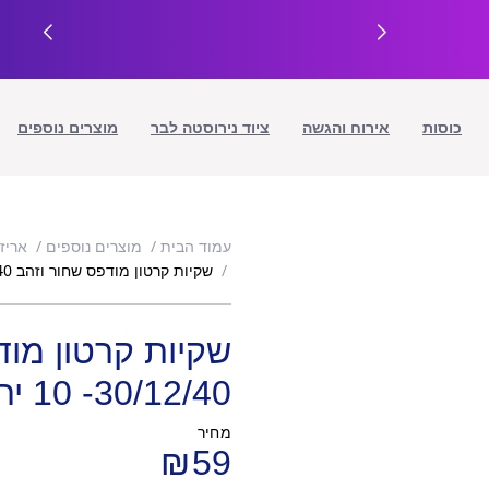
כוסות
אירוח והגשה
ציוד נירוסטה לבר
מוצרים נוספים
עמוד הבית
מוצרים נוספים
אריז
שקיות קרטון מודפס שחור וזהב 30/12/40- 10 יח
שקיות קרטון מוד
30/12/40- 10 יח
מחיר
₪
59