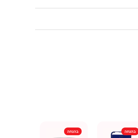
בהנחה
בהנחה