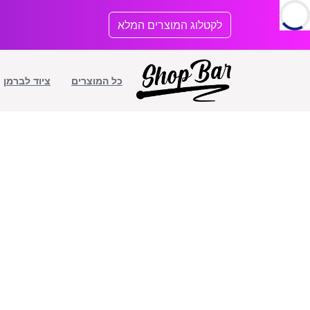
לתוכן
לקטלוג המוצרים המלא
כל המוצרים
ציוד לברמן