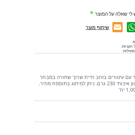
 לי שאלה על המוצר
שיתוף מוצר
.
 הקניות.
עילות.
 עם עיטורים בזהב וידית שרוך שחורה במבחר
גדלים. שקיות מתנה עשויות קרטון איכותי 230 גרם. ניתן למיתוג בתוספת מחיר.