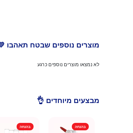
מוצרים נוספים שבטח תאהבו 💛
לא נמצאו מוצרים נוספים כרגע
מבצעים מיוחדים 👌
בהנחה
בהנחה