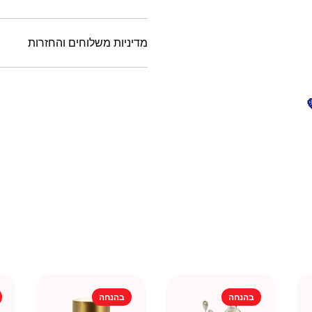
מדיניות משלוחים והחזרות
בהנחה
בהנחה