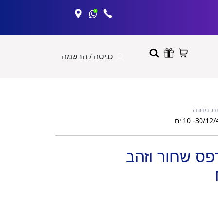
כניסה / הרשמה
ות מתנה
פס שחור וזהב