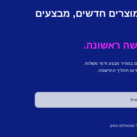
מוצרים חדשים, מבצעים
ם במחיר מבצע ודמי משלוח.
יום תהליך ההרשמה.
 המנוהלים כחוק.