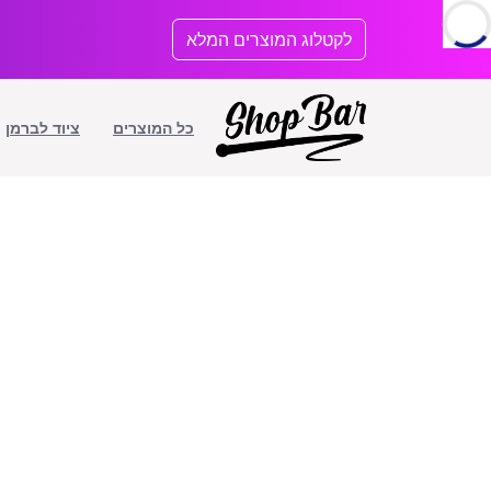
לתוכן
לקטלוג המוצרים המלא
כל המוצרים
ציוד לברמן