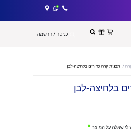
כניסה / הרשמה
תבנית קרח כדורים בלחיצה-לבן
רח
ם בלחיצה-לבן
 לי שאלה על המוצר