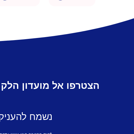
הצטרפו אל מועדון הלקו
נשמח להעניק