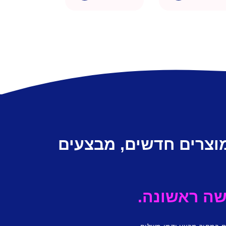
מוצרים חדשים, מבצעים